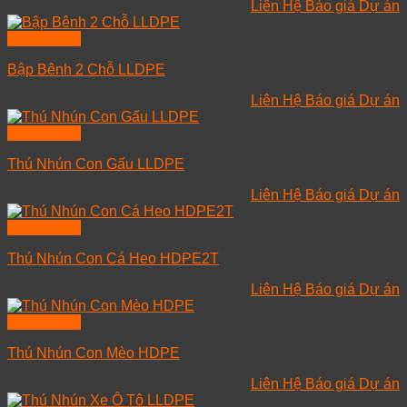
Liên Hệ Báo giá Dự án
Quick View
Bập Bênh 2 Chỗ LLDPE
Liên Hệ Báo giá Dự án
Quick View
Thú Nhún Con Gấu LLDPE
Liên Hệ Báo giá Dự án
Quick View
Thú Nhún Con Cá Heo HDPE2T
Liên Hệ Báo giá Dự án
Quick View
Thú Nhún Con Mèo HDPE
Liên Hệ Báo giá Dự án