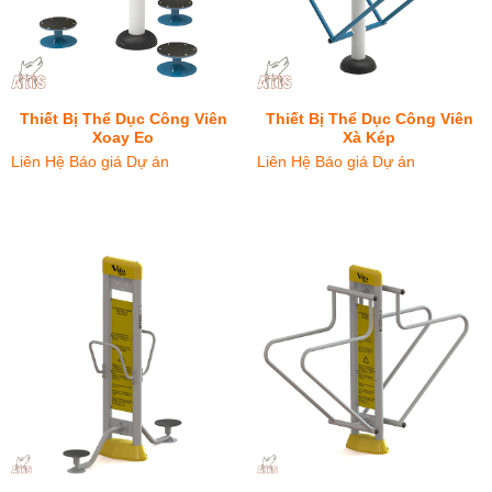
Thiết Bị Thể Dục Công Viên
Thiết Bị Thể Dục Công Viên
Xoay Eo
Xà Kép
Liên Hệ Báo giá Dự án
Liên Hệ Báo giá Dự án