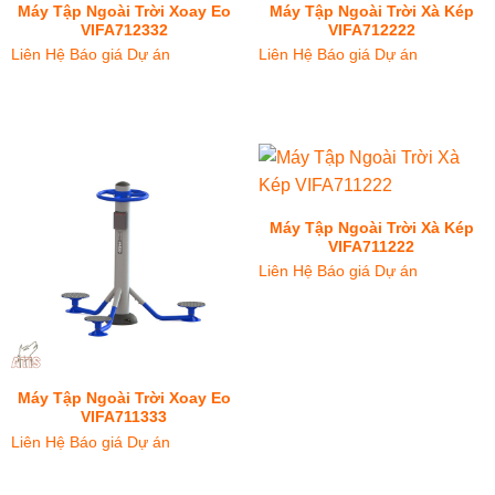
Máy Tập Ngoài Trời Xoay Eo
Máy Tập Ngoài Trời Xà Kép
VIFA712332
VIFA712222
Liên Hệ Báo giá Dự án
Liên Hệ Báo giá Dự án
Máy Tập Ngoài Trời Xà Kép
VIFA711222
Liên Hệ Báo giá Dự án
Máy Tập Ngoài Trời Xoay Eo
VIFA711333
Liên Hệ Báo giá Dự án