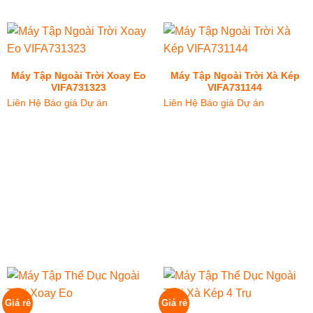
Máy Tập Ngoài Trời Xoay Eo
Máy Tập Ngoài Trời Xà Kép
VIFA731323
VIFA731144
Liên Hệ Báo giá Dự án
Liên Hệ Báo giá Dự án
Giá rẻ
Giá rẻ