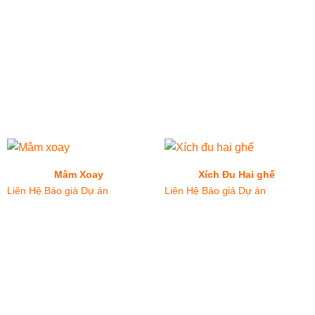
Mâm Xoay
Xích Đu Hai ghế
Liên Hệ Báo giá Dự án
Liên Hệ Báo giá Dự án