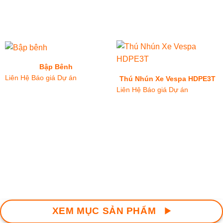
Bập Bênh
Liên Hệ Báo giá Dự án
Thú Nhún Xe Vespa HDPE3T
Liên Hệ Báo giá Dự án
XEM MỤC SẢN PHẨM