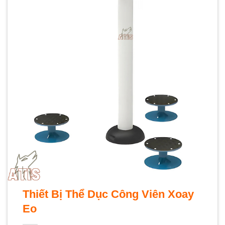
Thiết Bị Thể Dục Công Viên Xoay
Eo