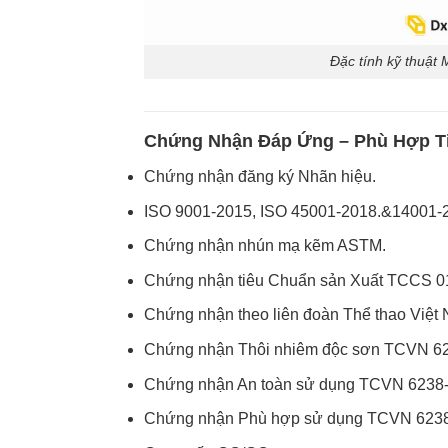
Đặc tính kỹ thuật
Chứng Nhận Đáp Ứng – Phù Hợp T
Chứng nhận đăng ký Nhãn hiệu.
ISO 9001-2015, ISO 45001-2018.&14001-
Chứng nhận nhún mạ kẽm ASTM.
Chứng nhận tiêu Chuẩn sản Xuất TCCS 0
Chứng nhận theo liên đoàn Thể thao Việt
Chứng nhận Thôi nhiêm độc sơn TCVN 62
Chứng nhận An toàn sử dụng TCVN 6238-
Chứng nhận Phù hợp sử dụng TCVN 6238