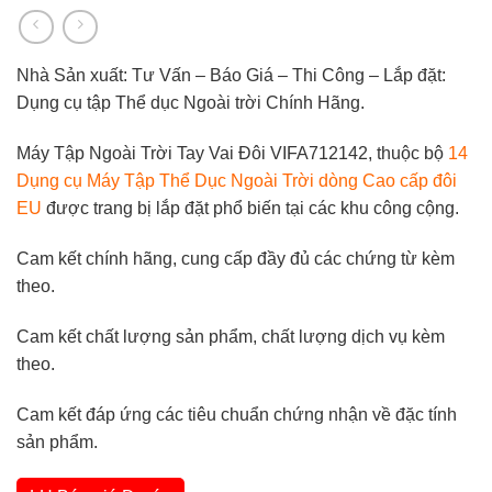
Nhà Sản xuất: Tư Vấn – Báo Giá – Thi Công – Lắp đặt:
Dụng cụ tập Thể dục Ngoài trời Chính Hãng.
Máy Tập Ngoài Trời Tay Vai Đôi VIFA712142, thuộc bộ
14
Dụng cụ Máy Tập Thể Dục Ngoài Trời dòng Cao cấp đôi
EU
được trang bị lắp đặt phổ biến tại các khu công cộng.
Cam kết chính hãng, cung cấp đầy đủ các chứng từ kèm
theo.
Cam kết chất lượng sản phẩm, chất lượng dịch vụ kèm
theo.
Cam kết đáp ứng các tiêu chuẩn chứng nhận về đặc tính
sản phẩm.