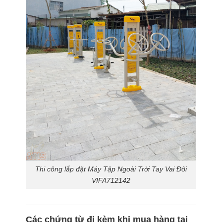
Thi công lắp đặt Máy Tập Ngoài Trời Tay Vai Đôi
VIFA712142
Các chứng từ đi kèm khi mua hàng tại