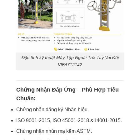
Đặc tính kỹ thuật Máy Tập Ngoài Trời Tay Vai Đôi
VIFA712142
Chứng Nhận Đáp Ứng – Phù Hợp Tiêu
Chuẩn:
Chứng nhận đăng ký Nhãn hiệu.
ISO 9001-2015, ISO 45001-2018.&14001-2015.
Chứng nhận nhún mạ kẽm ASTM.