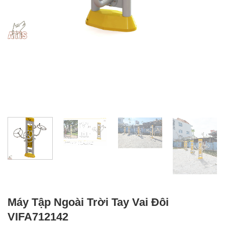
Máy Tập Ngoài Trời Tay Vai Đôi
VIFA712142