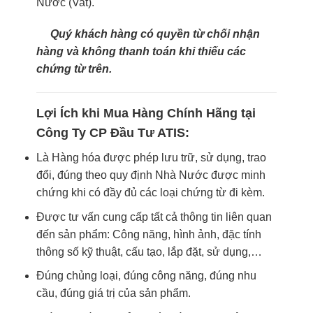
Nước (Vat).
Quý khách hàng có quyền từ chối nhận
hàng và không thanh toán khi thiếu các
chứng từ trên.
Lợi Ích khi Mua Hàng Chính Hãng tại
Công Ty CP Đầu Tư ATIS:
Là Hàng hóa được phép lưu trữ, sử dụng, trao
đổi, đúng theo quy định Nhà Nước được minh
chứng khi có đầy đủ các loại chứng từ đi kèm.
Được tư vấn cung cấp tất cả thông tin liên quan
đến sản phẩm: Công năng, hình ảnh, đặc tính
thông số kỹ thuật, cấu tạo, lắp đặt, sử dụng,…
Đúng chủng loại, đúng công năng, đúng nhu
cầu, đúng giá trị của sản phẩm.