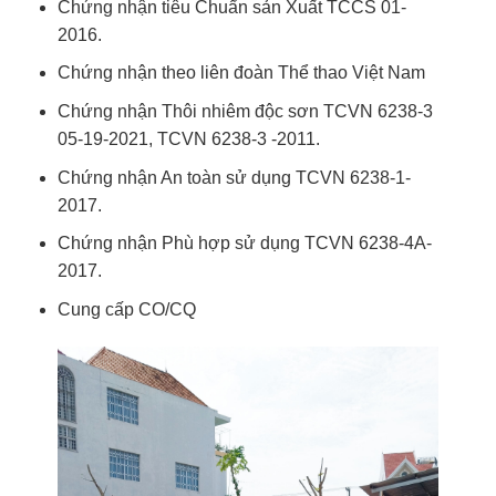
Chứng nhận tiêu Chuẩn sản Xuất TCCS 01-
2016.
Chứng nhận theo liên đoàn Thể thao Việt Nam
Chứng nhận Thôi nhiêm độc sơn TCVN 6238-3
05-19-2021, TCVN 6238-3 -2011.
Chứng nhận An toàn sử dụng TCVN 6238-1-
2017.
Chứng nhận Phù hợp sử dụng TCVN 6238-4A-
2017.
Cung cấp CO/CQ