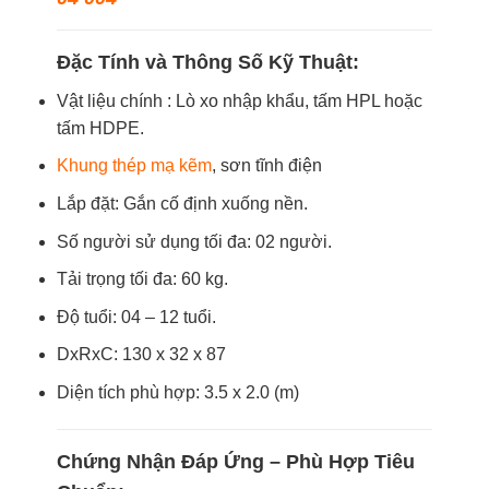
Đặc Tính và Thông Số Kỹ Thuật:
Vật liệu chính : Lò xo nhập khẩu, tấm HPL hoặc
tấm HDPE.
Khung thép mạ kẽm
, sơn tĩnh điện
Lắp đặt: Gắn cố định xuống nền.
Số người sử dụng tối đa: 02 người.
Tải trọng tối đa: 60 kg.
Độ tuổi: 04 – 12 tuổi.
DxRxC: 130 x 32 x 87
Diện tích phù hợp: 3.5 x 2.0 (m)
Chứng Nhận Đáp Ứng – Phù Hợp Tiêu