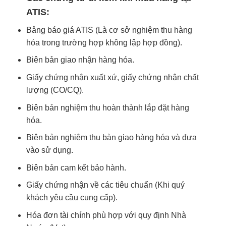
ATIS:
Bảng báo giá ATIS (Là cơ sở nghiệm thu hàng
hóa trong trường hợp không lập hợp đồng).
Biên bản giao nhận hàng hóa.
Giấy chứng nhận xuất xứ, giấy chứng nhận chất
lượng (CO/CQ).
Biên bản nghiệm thu hoàn thành lắp đặt hàng
hóa.
Biên bản nghiệm thu bàn giao hàng hóa và đưa
vào sử dụng.
Biên bản cam kết bảo hành.
Giấy chứng nhận về các tiêu chuẩn (Khi quý
khách yêu cầu cung cấp).
Hóa đơn tài chính phù hợp với quy định Nhà