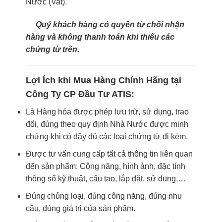
Nước (Vat).
Quý khách hàng có quyền từ chối nhận
hàng và không thanh toán khi thiếu các
chứng từ trên.
Lợi Ích khi Mua Hàng Chính Hãng tại
Công Ty CP Đầu Tư ATIS:
Là Hàng hóa được phép lưu trữ, sử dụng, trao
đổi, đúng theo quy định Nhà Nước được minh
chứng khi có đầy đủ các loại chứng từ đi kèm.
Được tư vấn cung cấp tất cả thông tin liên quan
đến sản phẩm: Công năng, hình ảnh, đặc tính
thông số kỹ thuật, cấu tạo, lắp đặt, sử dụng,…
Đúng chủng loại, đúng công năng, đúng nhu
cầu, đúng giá trị của sản phẩm.