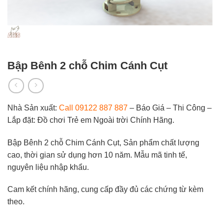
Bập Bênh 2 chỗ Chim Cánh Cụt
Nhà Sản xuất:
Call 09122 887 887
– Báo Giá – Thi Công –
Lắp đặt: Đồ chơi Trẻ em Ngoài trời Chính Hãng.
Bập Bênh 2 chỗ Chim Cánh Cụt, Sản phẩm chất lượng
cao, thời gian sử dụng hơn 10 năm. Mẫu mã tinh tế,
nguyên liệu nhập khẩu.
Cam kết chính hãng, cung cấp đầy đủ các chứng từ kèm
theo.