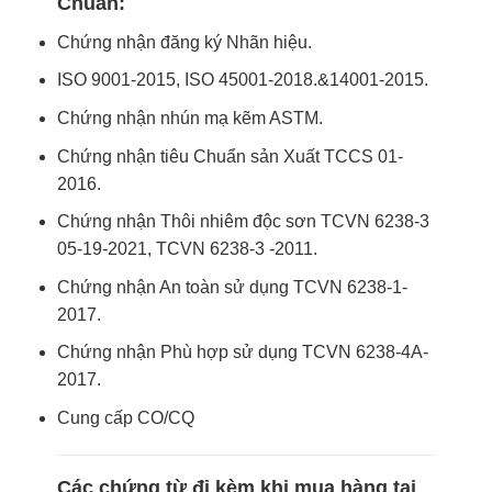
Chuẩn:
Chứng nhận đăng ký Nhãn hiệu.
ISO 9001-2015, ISO 45001-2018.&14001-2015.
Chứng nhận nhún mạ kẽm ASTM.
Chứng nhận tiêu Chuẩn sản Xuất TCCS 01-
2016.
Chứng nhận Thôi nhiêm độc sơn TCVN 6238-3
05-19-2021, TCVN 6238-3 -2011.
Chứng nhận An toàn sử dụng TCVN 6238-1-
2017.
Chứng nhận Phù hợp sử dụng TCVN 6238-4A-
2017.
Cung cấp CO/CQ
Các chứng từ đi kèm khi mua hàng tại