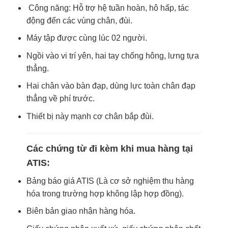
Công năng: Hỗ trợ hệ tuần hoàn, hô hấp, tác
động đến các vùng chân, đùi.
Máy tập được cùng lúc 02 người.
Ngồi vào vi trí yên, hai tay chống hông, lưng tựa
thẳng.
Hai chân vào bàn đạp, dùng lực toàn chân đạp
thẳng về phí trước.
Thiết bị này mạnh cơ chân bắp đùi.
Các chứng từ đi kèm khi mua hàng tại
ATIS:
Bảng báo giá ATIS (Là cơ sở nghiệm thu hàng
hóa trong trường hợp không lập hợp đồng).
Biên bản giao nhận hàng hóa.