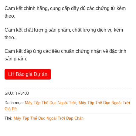
Cam kết chính hãng, cung cấp đầy đủ các chứng từ kèm
theo.
Cam kết chất lượng sản phẩm, chất lượng dịch vụ kèm
theo.
Cam kết đáp ứng các tiêu chuẩn chứng nhận về đặc tính
sản phẩm.
LH Báo giá Dự án
SKU:
TR3400
Danh mục:
Máy Tập Thể Dục Ngoài Trời
,
Máy Tập Thể Dục Ngoài Trời
Giá Rẻ
Thẻ:
Máy Tập Thể Dục Ngoài Trời Đạp Chân