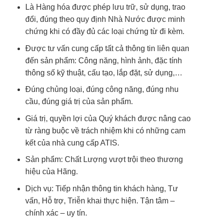
Là Hàng hóa được phép lưu trữ, sử dụng, trao
đổi, đúng theo quy định Nhà Nước được minh
chứng khi có đầy đủ các loại chứng từ đi kèm.
Được tư vấn cung cấp tất cả thông tin liên quan
đến sản phẩm: Công năng, hình ảnh, đặc tính
thông số kỹ thuật, cấu tạo, lắp đặt, sử dụng,…
Đúng chủng loại, đúng công năng, đúng nhu
cầu, đúng giá trị của sản phẩm.
Giá trị, quyền lợi của Quý khách được nâng cao
từ ràng buộc về trách nhiệm khi có những cam
kết của nhà cung cấp ATIS.
Sản phẩm: Chất Lượng vượt trội theo thương
hiệu của Hãng.
Dịch vụ: Tiếp nhận thông tin khách hàng, Tư
vấn, Hỗ trợ, Triễn khai thực hiện. Tận tâm –
chính xác – uy tín.