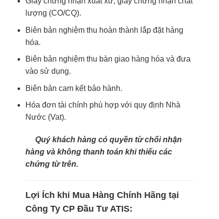
Giấy chứng nhận xuất xứ, giấy chứng nhận chất
lượng (CO/CQ).
Biên bản nghiệm thu hoàn thành lắp đặt hàng
hóa.
Biên bản nghiệm thu bàn giao hàng hóa và đưa
vào sử dụng.
Biên bản cam kết bảo hành.
Hóa đơn tài chính phù hợp với quy định Nhà
Nước (Vat).
Quý khách hàng có quyền từ chối nhận
hàng và không thanh toán khi thiếu các
chứng từ trên.
Lợi Ích khi Mua Hàng Chính Hãng tại
Công Ty CP Đầu Tư ATIS: